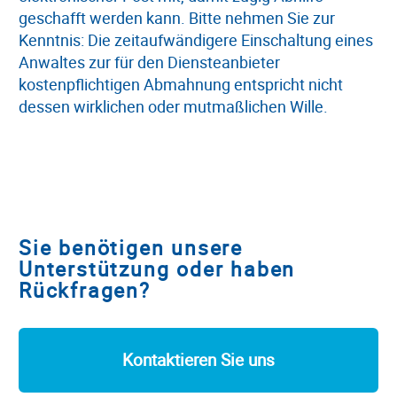
geschafft werden kann. Bitte nehmen Sie zur
Kenntnis: Die zeitaufwändigere Einschaltung eines
Anwaltes zur für den Diensteanbieter
kostenpflichtigen Abmahnung entspricht nicht
dessen wirklichen oder mutmaßlichen Wille.
Sie benötigen unsere
Unterstützung oder haben
Rückfragen?
Kontaktieren Sie uns