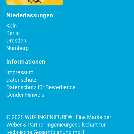
Niederlassungen
Köln
Berlin
Dresden
Nürnberg
Informationen
Impressum
Datenschutz
Datenschutz für Bewerbende
Gender-Hinweis
© 2025 WUP INGENIEURE® | Eine Marke der
Weber & Partner Ingenieurgesellschaft für
technische Gesamtplanung mbH