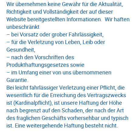
Wir übernehmen keine Gewähr für die Aktualität,
Richtigkeit und Vollständigkeit der auf dieser
Website bereitgestellten Informationen. Wir haften
unbeschränkt
– bei Vorsatz oder grober Fahrlässigkeit,
– für die Verletzung von Leben, Leib oder
Gesundheit,
– nach den Vorschriften des
Produkthaftungsgesetzes sowie
– im Umfang einer von uns übernommenen
Garantie.
Bei leicht fahrlässiger Verletzung einer Pflicht, die
wesentlich für die Erreichung des Vertragszwecks
ist (Kardinalpflicht), ist unsere Haftung der Höhe
nach begrenzt auf den Schaden, der nach der Art
des fraglichen Geschäfts vorhersehbar und typisch
ist. Eine weitergehende Haftung besteht nicht.