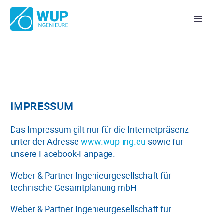
IMPRESSUM
Das Impressum gilt nur für die Internetpräsenz
unter der Adresse
www.wup-ing.eu
sowie für
unsere Facebook-Fanpage.
Weber & Partner Ingenieurgesellschaft für
technische Gesamtplanung mbH
Weber & Partner Ingenieurgesellschaft für