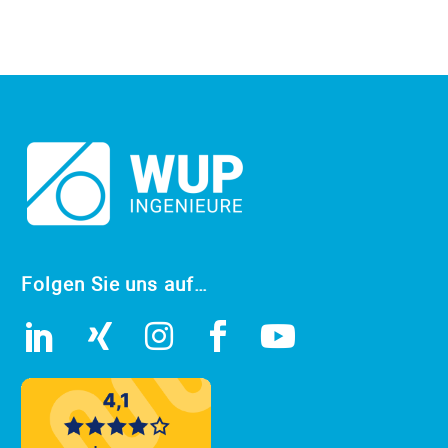
Folgen Sie uns auf…