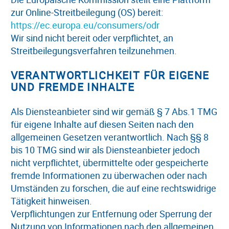
zur Online-Streitbeilegung (OS) bereit:
https://ec.europa.eu/consumers/odr
Wir sind nicht bereit oder verpflichtet, an
Streitbeilegungsverfahren teilzunehmen.
VERANTWORTLICHKEIT FÜR EIGENE
UND FREMDE INHALTE
Als Diensteanbieter sind wir gemäß § 7 Abs.1 TMG
für eigene Inhalte auf diesen Seiten nach den
allgemeinen Gesetzen verantwortlich. Nach §§ 8
bis 10 TMG sind wir als Diensteanbieter jedoch
nicht verpflichtet, übermittelte oder gespeicherte
fremde Informationen zu überwachen oder nach
Umständen zu forschen, die auf eine rechtswidrige
Tätigkeit hinweisen.
Verpflichtungen zur Entfernung oder Sperrung der
Nutzung von Informationen nach den allgemeinen