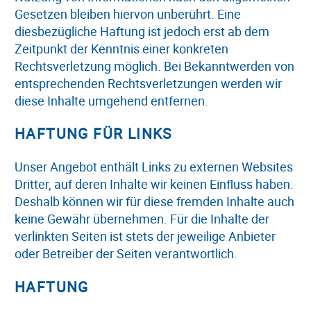
Gesetzen bleiben hiervon unberührt. Eine
diesbezügliche Haftung ist jedoch erst ab dem
Zeitpunkt der Kenntnis einer konkreten
Rechtsverletzung möglich. Bei Bekanntwerden von
entsprechenden Rechtsverletzungen werden wir
diese Inhalte umgehend entfernen.
HAFTUNG FÜR LINKS
Unser Angebot enthält Links zu externen Websites
Dritter, auf deren Inhalte wir keinen Einfluss haben.
Deshalb können wir für diese fremden Inhalte auch
keine Gewähr übernehmen. Für die Inhalte der
verlinkten Seiten ist stets der jeweilige Anbieter
oder Betreiber der Seiten verantwortlich.
HAFTUNG