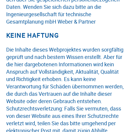
Daten. Wenden Sie sich dazu bitte an die
Ingenieurgesellschaft für technische
Gesamtplanung mbH Weber & Partner
KEINE HAFTUNG
Die Inhalte dieses Webprojektes wurden sorgfältig
geprüft und nach bestem Wissen erstellt. Aber für
die hier dargebotenen Informationen wird kein
Anspruch auf Vollständigkeit, Aktualität, Qualität
und Richtigkeit erhoben. Es kann keine
Verantwortung für Schäden übernommen werden,
die durch das Vertrauen auf die Inhalte dieser
Website oder deren Gebrauch entstehen.
Schutzrechtsverletzung: Falls Sie vermuten, dass
von dieser Website aus eines Ihrer Schutzrechte
verletzt wird, teilen Sie das bitte umgehend per
elektronischer Post mit, damit zügig Abhilfe