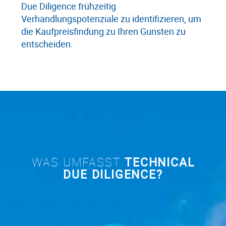
Due Diligence frühzeitig
Verhandlungspotenziale zu identifizieren, um
die Kaufpreisfindung zu Ihren Gunsten zu
entscheiden.
WAS UMFASST
TECHNICAL
DUE DILIGENCE?