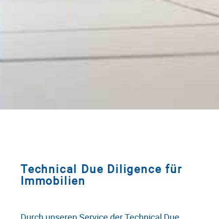
Technical Due Diligence für
Immobilien
Durch unseren Service der Technical Due