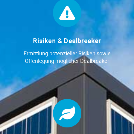
Risiken & Dealbreaker
Ermittlung potenzieller Risiken sowie
Offenlegung möglicher Dealbreaker