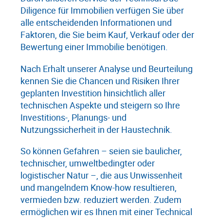
Diligence für Immobilien verfügen Sie über
alle entscheidenden Informationen und
Faktoren, die Sie beim Kauf, Verkauf oder der
Bewertung einer Immobilie benötigen.
Nach Erhalt unserer Analyse und Beurteilung
kennen Sie die Chancen und Risiken Ihrer
geplanten Investition hinsichtlich aller
technischen Aspekte und steigern so Ihre
Investitions-, Planungs- und
Nutzungssicherheit in der Haustechnik.
So können Gefahren – seien sie baulicher,
technischer, umweltbedingter oder
logistischer Natur –, die aus Unwissenheit
und mangelndem Know-how resultieren,
vermieden bzw. reduziert werden. Zudem
ermöglichen wir es Ihnen mit einer Technical