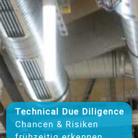
Technical Due Diligence
Chancen & Risiken
frühzeitig erkennen