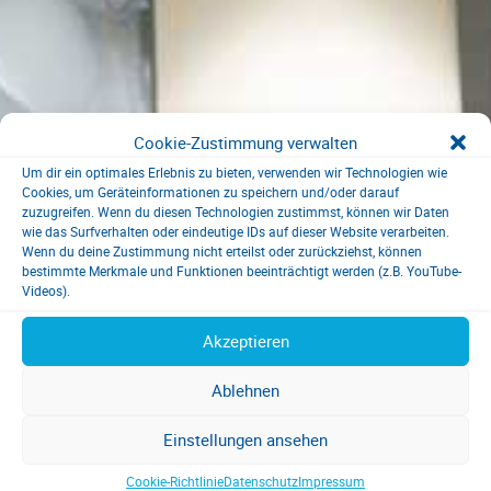
Cookie-Zustimmung verwalten
Um dir ein optimales Erlebnis zu bieten, verwenden wir Technologien wie
Cookies, um Geräteinformationen zu speichern und/oder darauf
zuzugreifen. Wenn du diesen Technologien zustimmst, können wir Daten
wie das Surfverhalten oder eindeutige IDs auf dieser Website verarbeiten.
Wenn du deine Zustimmung nicht erteilst oder zurückziehst, können
bestimmte Merkmale und Funktionen beeinträchtigt werden (z.B. YouTube-
Videos).
Akzeptieren
Ablehnen
Einstellungen ansehen
Cookie-Richtlinie
Datenschutz
Impressum