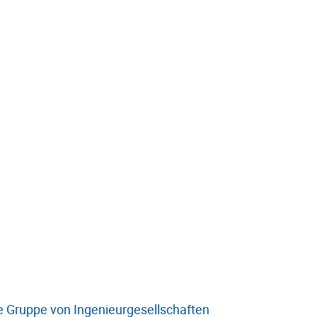
 Gruppe von Ingenieurgesellschaften