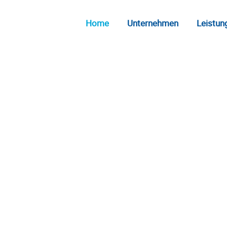
Home
Unternehmen
Leistun