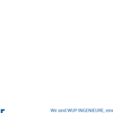
r
Wir sind WUP INGENIEURE, eine