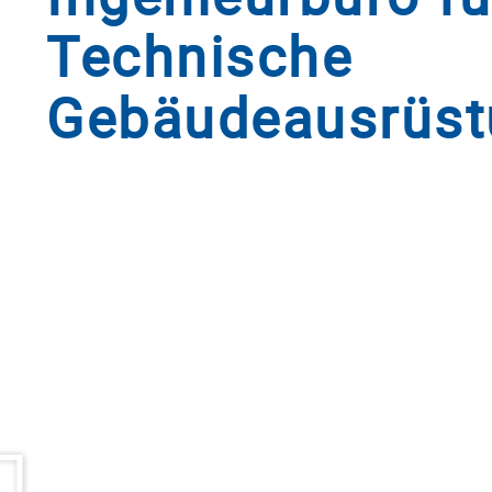
Technische
Gebäudeausrüst