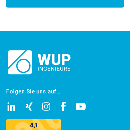
Folgen Sie uns auf…