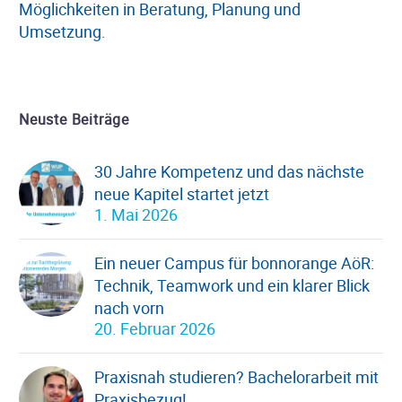
Möglichkeiten in Beratung, Planung und
Umsetzung.
Neuste Beiträge
30 Jahre Kompetenz und das nächste
neue Kapitel startet jetzt
1. Mai 2026
Ein neuer Campus für bonnorange AöR:
Technik, Teamwork und ein klarer Blick
nach vorn
20. Februar 2026
Praxisnah studieren? Bachelorarbeit mit
Praxisbezug!