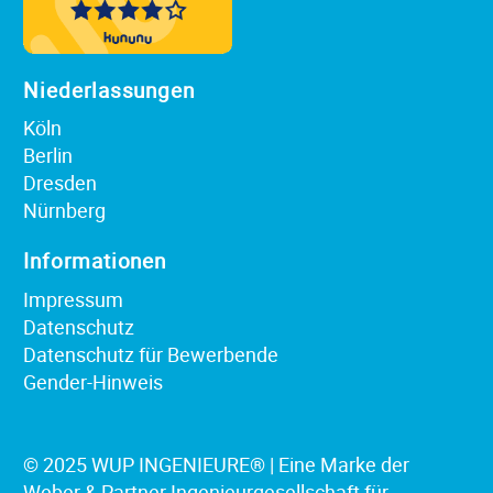
Niederlassungen
Köln
Berlin
Dresden
Nürnberg
Informationen
Impressum
Datenschutz
Datenschutz für Bewerbende
Gender-Hinweis
© 2025 WUP INGENIEURE® | Eine Marke der
Weber & Partner Ingenieurgesellschaft für