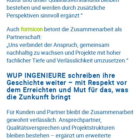
bestehen und werden durch zusätzliche
Perspektiven sinnvoll ergänzt.“
Auch
formicon
betont die Zusammenarbeit als
Partnerschaft:
„Uns verbindet der Anspruch, gemeinsam
nachhaltig zu wachsen und Projekte mit hoher
fachlicher Tiefe und Verlässlichkeit umzusetzen.“
WUP INGENIEURE schreiben ihre
Geschichte weiter – mit Respekt vor
dem Erreichten und Mut für das, was
die Zunkunft bringt
Für Kunden und Partner bleibt die Zusammenarbeit
gewohnt verlässlich. Ansprechpartner,
Qualitätsversprechen und Projektstrukturen
bleiben bestehen – ergänzt um erweiterte