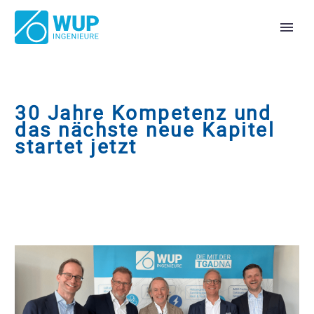
30 Jahre Kompetenz und
das nächste neue Kapitel
startet jetzt