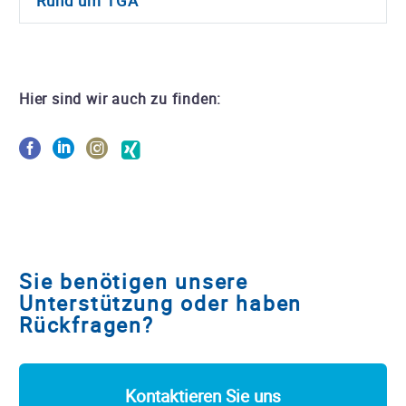
Rund um TGA
Hier sind wir auch zu finden:
Sie benötigen unsere
Unterstützung oder haben
Rückfragen?
Kontaktieren Sie uns