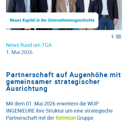


News
Rund um TGA
1. Mai 2026
Partnerschaft auf Augenhöhe mit
gemeinsamer strategischer
Ausrichtung
Mit dem 01. Mai 2026 erweitern die WUP
INGENIEURE ihre Struktur um eine strategische
Partnerschaft mit der
formicon
Gruppe.