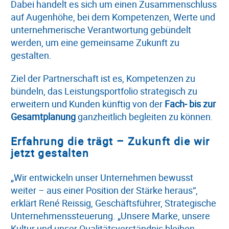
Dabei handelt es sich um einen Zusammenschluss
auf Augenhöhe, bei dem Kompetenzen, Werte und
unternehmerische Verantwortung gebündelt
werden, um eine gemeinsame Zukunft zu
gestalten.
Ziel der Partnerschaft ist es, Kompetenzen zu
bündeln, das Leistungsportfolio strategisch zu
erweitern und Kunden künftig von der
Fach‑ bis zur
Gesamtplanung
ganzheitlich begleiten zu können.
Erfahrung die trägt – Zukunft die wir
jetzt gestalten
„Wir entwickeln unser Unternehmen bewusst
weiter – aus einer Position der Stärke heraus“,
erklärt René Reissig, Geschäftsführer, Strategische
Unternehmenssteuerung. „Unsere Marke, unsere
Kultur und unser Qualitätsverständnis bleiben