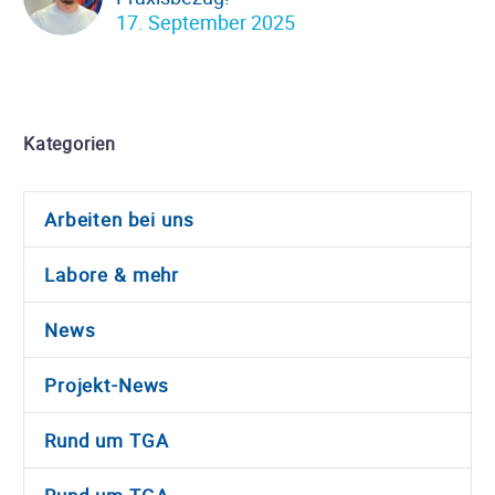
17. September 2025
Kategorien
Arbeiten bei uns
Labore & mehr
News
Projekt-News
Rund um TGA