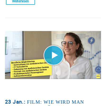
Weiterlesen
23 Jan.:
FILM: WIE WIRD MAN