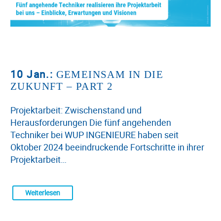
10 Jan.:
GEMEINSAM IN DIE
ZUKUNFT – PART 2
Projektarbeit: Zwischenstand und
Herausforderungen Die fünf angehenden
Techniker bei WUP INGENIEURE haben seit
Oktober 2024 beeindruckende Fortschritte in ihrer
Projektarbeit…
Weiterlesen