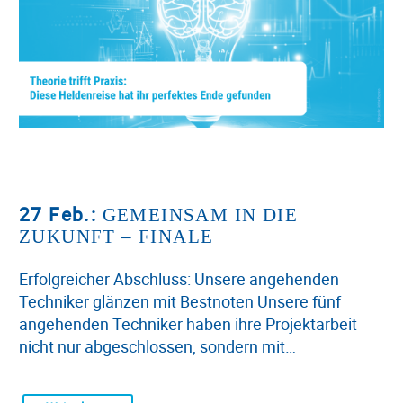
27 Feb.:
GEMEINSAM IN DIE
ZUKUNFT – FINALE
Erfolgreicher Abschluss: Unsere angehenden
Techniker glänzen mit Bestnoten Unsere fünf
angehenden Techniker haben ihre Projektarbeit
nicht nur abgeschlossen, sondern mit…