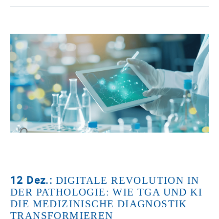
12 Dez.:
DIGITALE REVOLUTION IN
DER PATHOLOGIE: WIE TGA UND KI
DIE MEDIZINISCHE DIAGNOSTIK
TRANSFORMIEREN