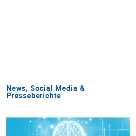
News, Social Media &
Presseberichte