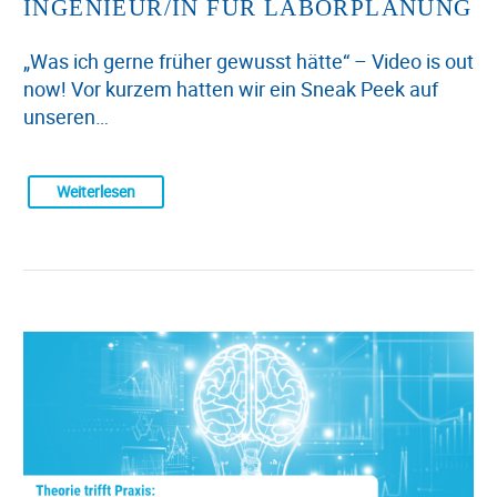
INGENIEUR/IN FÜR LABORPLANUNG
„Was ich gerne früher gewusst hätte“ – Video is out
now! Vor kurzem hatten wir ein Sneak Peek auf
unseren…
Weiterlesen