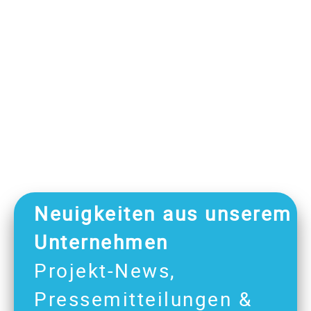
Neuigkeiten aus unserem
Unternehmen
Projekt-News,
Pressemitteilungen &