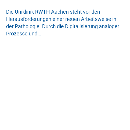
Die Uniklinik RWTH Aachen steht vor den
Herausforderungen einer neuen Arbeitsweise in
der Pathologie. Durch die Digitalisierung analoger
Prozesse und…
Weiterlesen