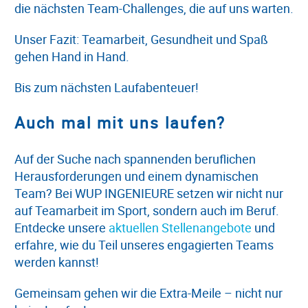
die nächsten Team-Challenges, die auf uns warten.
Unser Fazit: Teamarbeit, Gesundheit und Spaß
gehen Hand in Hand.
Bis zum nächsten Laufabenteuer!
Auch mal mit uns laufen?
Auf der Suche nach spannenden beruflichen
Herausforderungen und einem dynamischen
Team? Bei WUP INGENIEURE setzen wir nicht nur
auf Teamarbeit im Sport, sondern auch im Beruf.
Entdecke unsere
aktuellen Stellenangebote
und
erfahre, wie du Teil unseres engagierten Teams
werden kannst!
Gemeinsam gehen wir die Extra-Meile – nicht nur