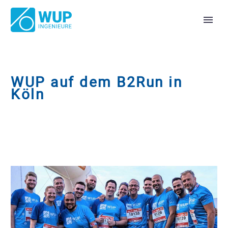
WUP auf dem B2Run in
Köln