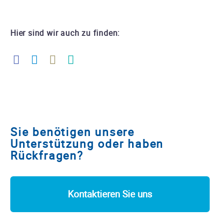
Hier sind wir auch zu finden:
Sie benötigen unsere
Unterstützung oder haben
Rückfragen?
Kontaktieren Sie uns