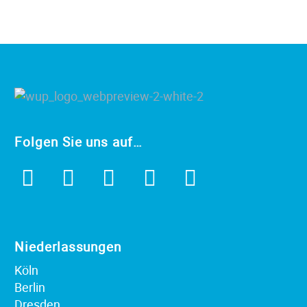
Folgen Sie uns auf…
Niederlassungen
Köln
Berlin
Dresden