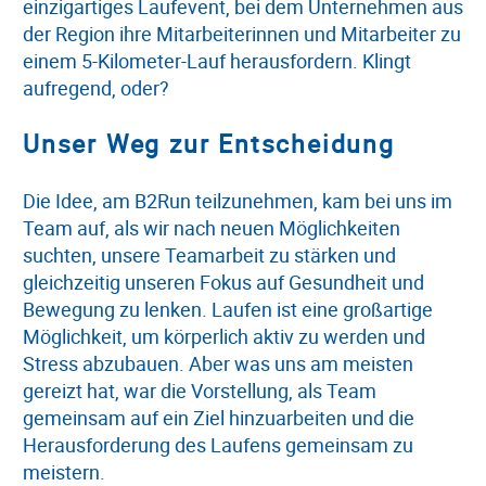
einzigartiges Laufevent, bei dem Unternehmen aus
der Region ihre Mitarbeiterinnen und Mitarbeiter zu
einem 5-Kilometer-Lauf herausfordern. Klingt
aufregend, oder?
Unser Weg zur Entscheidung
Die Idee, am B2Run teilzunehmen, kam bei uns im
Team auf, als wir nach neuen Möglichkeiten
suchten, unsere Teamarbeit zu stärken und
gleichzeitig unseren Fokus auf Gesundheit und
Bewegung zu lenken. Laufen ist eine großartige
Möglichkeit, um körperlich aktiv zu werden und
Stress abzubauen. Aber was uns am meisten
gereizt hat, war die Vorstellung, als Team
gemeinsam auf ein Ziel hinzuarbeiten und die
Herausforderung des Laufens gemeinsam zu
meistern.