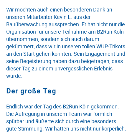
Wir möchten auch einen besonderen Dank an
unseren Mitarbeiter Kevin L. aus der
Bauüberwachung aussprechen. Er hat nicht nur die
Organisation für unsere Teilnahme am B2Run Köln
übernommen, sondern sich auch darum
gekümmert, dass wir in unseren tollen WUP-Trikots
an den Start gehen konnten. Sein Engagement und
seine Begeisterung haben dazu beigetragen, dass
dieser Tag zu einem unvergesslichen Erlebnis
wurde.
Der große Tag
Endlich war der Tag des B2Run Köln gekommen.
Die Aufregung in unserem Team war förmlich
spürbar und äußerte sich durch eine besonders
gute Stimmung. Wir hatten uns nicht nur körperlich,