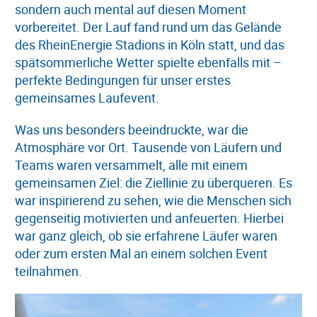
sondern auch mental auf diesen Moment
vorbereitet. Der Lauf fand rund um das Gelände
des RheinEnergie Stadions in Köln statt, und das
spätsommerliche Wetter spielte ebenfalls mit –
perfekte Bedingungen für unser erstes
gemeinsames Laufevent.
Was uns besonders beeindruckte, war die
Atmosphäre vor Ort. Tausende von Läufern und
Teams waren versammelt, alle mit einem
gemeinsamen Ziel: die Ziellinie zu überqueren. Es
war inspirierend zu sehen, wie die Menschen sich
gegenseitig motivierten und anfeuerten. Hierbei
war ganz gleich, ob sie erfahrene Läufer waren
oder zum ersten Mal an einem solchen Event
teilnahmen.