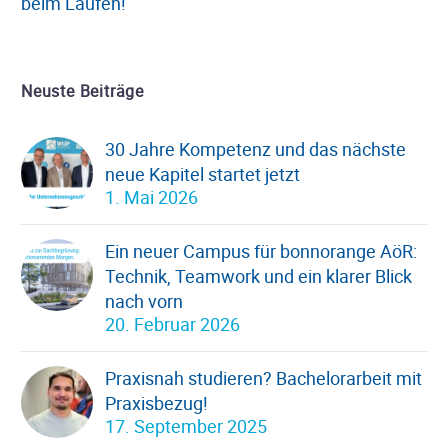
beim Laufen!
Neuste Beiträge
30 Jahre Kompetenz und das nächste
neue Kapitel startet jetzt
1. Mai 2026
Ein neuer Campus für bonnorange AöR:
Technik, Teamwork und ein klarer Blick
nach vorn
20. Februar 2026
Praxisnah studieren? Bachelorarbeit mit
Praxisbezug!
17. September 2025