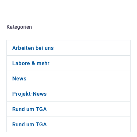
Kategorien
Arbeiten bei uns
Labore & mehr
News
Projekt-News
Rund um TGA
Rund um TGA