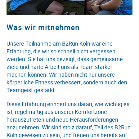
Was wir mitnehmen
Unsere Teilnahme am B2Run Köln war eine
Erfahrung, die wir so schnell nicht vergessen
werden. Sie hat uns gezeigt, dass gemeinsame
Ziele und harte Arbeit uns als Team stärker
machen können. Wir haben nicht nur unsere
körperliche Fitness verbessert, sondern auch den
Teamgeist gestärkt.
Diese Erfahrung erinnert uns daran, wie wichtig es
ist, regelmäßig aus unserer Komfortzone
herauszutreten und neue Herausforderungen
anzunehmen. Wir sind stolz darauf, Teil des B2Run
Köln gewesen zu sein, und freuen uns bereits auf