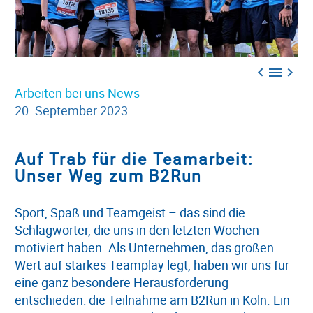



Arbeiten bei uns
News
20. September 2023
Auf Trab für die Teamarbeit:
Unser Weg zum B2Run
Sport, Spaß und Teamgeist – das sind die
Schlagwörter, die uns in den letzten Wochen
motiviert haben. Als Unternehmen, das großen
Wert auf starkes Teamplay legt, haben wir uns für
eine ganz besondere Herausforderung
entschieden: die Teilnahme am B2Run in Köln. Ein