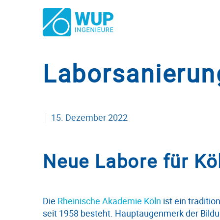
Laborsanierung
15. Dezember 2022
Neue Labore für Kö
Die
Rheinische Akademie Köln
ist ein traditi
seit 1958 besteht. Hauptaugenmerk der Bild