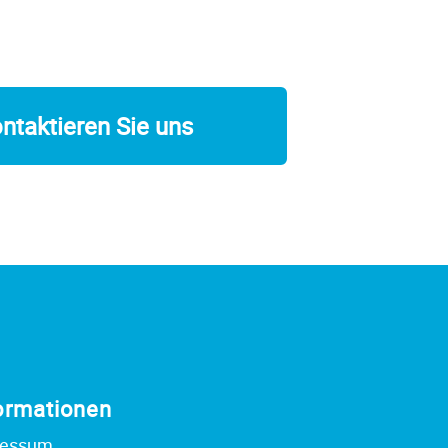
ntaktieren Sie uns
ormationen
ressum