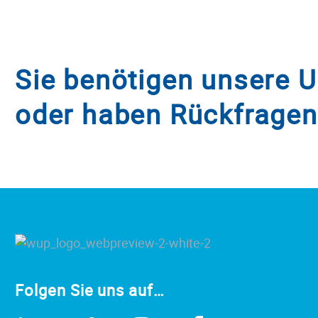
Sie benötigen unsere 
oder haben Rückfrage
Folgen Sie uns auf…