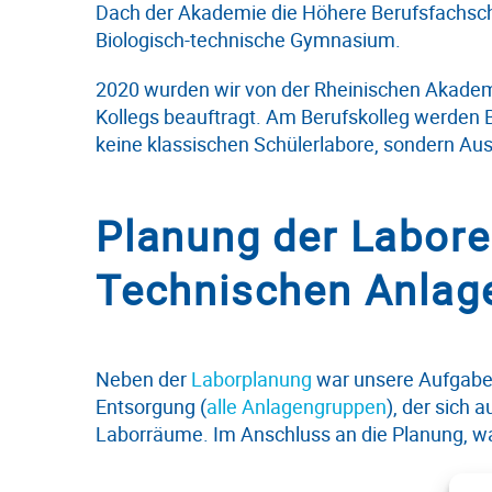
Dach der Akademie die Höhere Berufsfachschul
Biologisch-technische Gymnasium.
2020 wurden wir von der Rheinischen Akade
Kollegs beauftragt. Am Berufskolleg werden B
keine klassischen Schülerlabore, sondern Aus
Planung der Labore
Technischen Anlag
Neben der
Laborplanung
war unsere Aufgabe 
Entsorgung (
alle Anlagengruppen
), der sich
Laborräume. Im Anschluss an die Planung, w