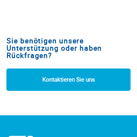
Sie benötigen unsere
Unterstützung oder haben
Rückfragen?
Kontaktieren Sie uns