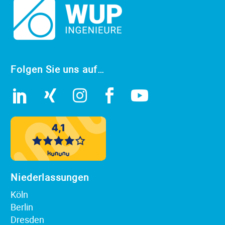
Folgen Sie uns auf…
Niederlassungen
Köln
Berlin
Dresden