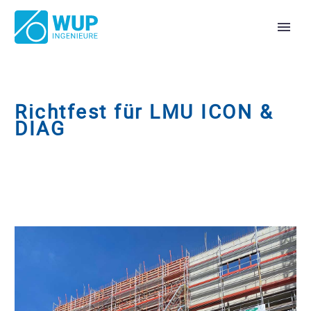
Richtfest für LMU ICON &
DIAG