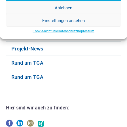
Arbeiten bei uns
Ablehnen
Labore & mehr
Einstellungen ansehen
Cookie-Richtlinie
Datenschutz
Impressum
News
Projekt-News
Rund um TGA
Rund um TGA
Hier sind wir auch zu finden: