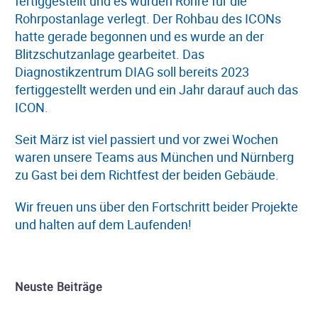
fertiggestellt und es wurden Rohre für die
Rohrpostanlage verlegt. Der Rohbau des ICONs
hatte gerade begonnen und es wurde an der
Blitzschutzanlage gearbeitet. Das
Diagnostikzentrum DIAG soll bereits 2023
fertiggestellt werden und ein Jahr darauf auch das
ICON.
Seit März ist viel passiert und vor zwei Wochen
waren unsere Teams aus München und Nürnberg
zu Gast bei dem Richtfest der beiden Gebäude.
Wir freuen uns über den Fortschritt beider Projekte
und halten auf dem Laufenden!
Neuste Beiträge