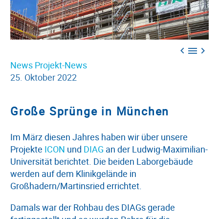



News
Projekt-News
25. Oktober 2022
Große Sprünge in München
Im März diesen Jahres haben wir über unsere
Projekte
ICON
und
DIAG
an der Ludwig-Maximilian-
Universität berichtet. Die beiden Laborgebäude
werden auf dem Klinikgelände in
Großhadern/Martinsried errichtet.
Damals war der Rohbau des DIAGs gerade