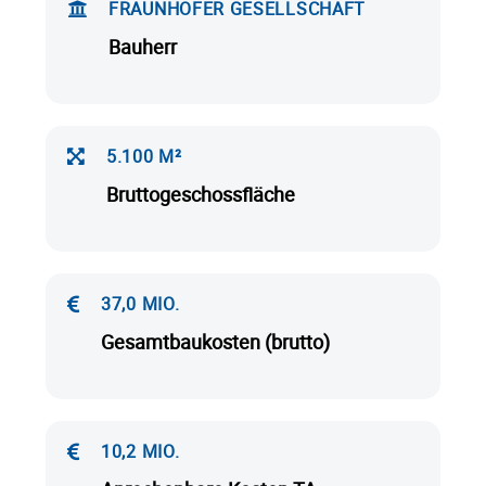
FRAUNHOFER GESELLSCHAFT
Bauherr
5.100 M²
Bruttogeschossfläche
37,0 MIO.
Gesamtbaukosten (brutto)
10,2 MIO.