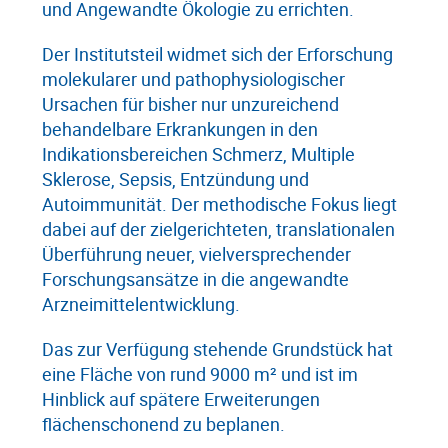
und Angewandte Ökologie zu errichten.
Der Institutsteil widmet sich der Erforschung
molekularer und pathophysiologischer
Ursachen für bisher nur unzureichend
behandelbare Erkrankungen in den
Indikationsbereichen Schmerz, Multiple
Sklerose, Sepsis, Entzündung und
Autoimmunität. Der methodische Fokus liegt
dabei auf der zielgerichteten, translationalen
Überführung neuer, vielversprechender
Forschungsansätze in die angewandte
Arzneimittelentwicklung.
Das zur Verfügung stehende Grundstück hat
eine Fläche von rund 9000 m² und ist im
Hinblick auf spätere Erweiterungen
flächenschonend zu beplanen.