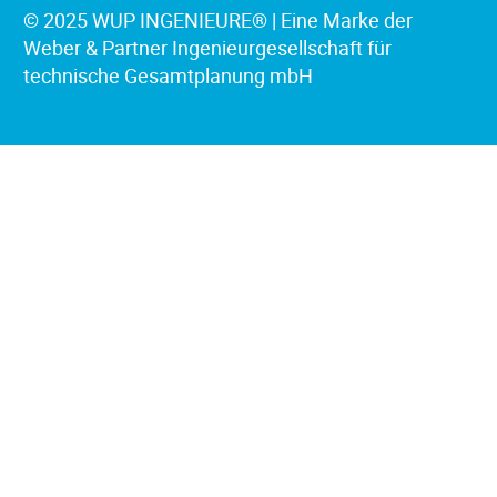
© 2025 WUP INGENIEURE® | Eine Marke der
Weber & Partner Ingenieurgesellschaft für
technische Gesamtplanung mbH