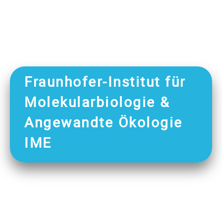
Fraunhofer-Institut für
Molekularbiologie &
Angewandte Ökologie
IME