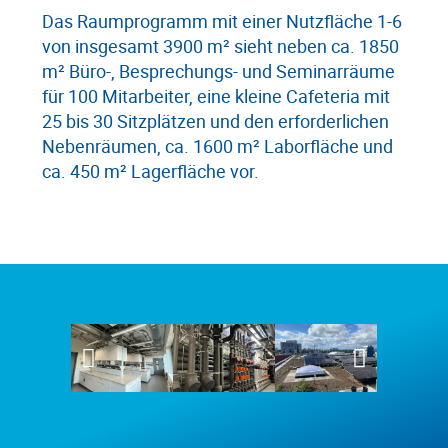
Das Raumprogramm mit einer Nutzfläche 1-6
von insgesamt 3900 m² sieht neben ca. 1850
m² Büro-, Besprechungs- und Seminarräume
für 100 Mitarbeiter, eine kleine Cafeteria mit
25 bis 30 Sitzplätzen und den erforderlichen
Nebenräumen, ca. 1600 m² Laborfläche und
ca. 450 m² Lagerfläche vor.