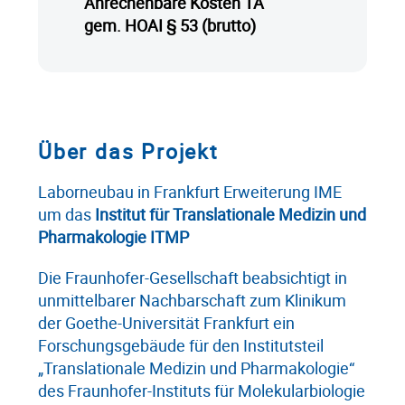
Anrechenbare Kosten TA
gem. HOAI § 53 (brutto)
Über das Projekt
Laborneubau in Frankfurt Erweiterung IME
um das
Institut für Translationale Medizin und
Pharmakologie ITMP
Die Fraunhofer-Gesellschaft beabsichtigt in
unmittelbarer Nachbarschaft zum Klinikum
der Goethe-Universität Frankfurt ein
Forschungsgebäude für den Institutsteil
„Translationale Medizin und Pharmakologie“
des Fraunhofer-Instituts für Molekularbiologie