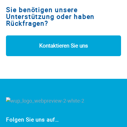
Sie benötigen unsere
Unterstützung oder haben
Rückfragen?
Kontaktieren Sie uns
Folgen Sie uns auf…