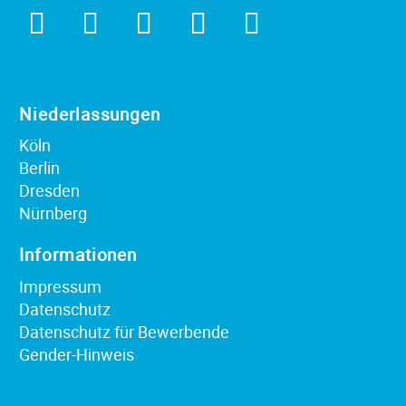
Niederlassungen
Köln
Berlin
Dresden
Nürnberg
Informationen
Impressum
Datenschutz
Datenschutz für Bewerbende
Gender-Hinweis