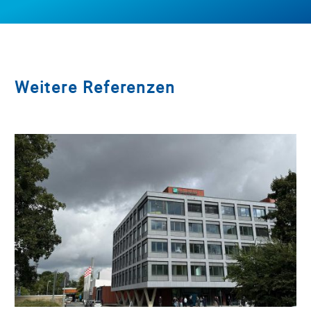
Weitere Referenzen