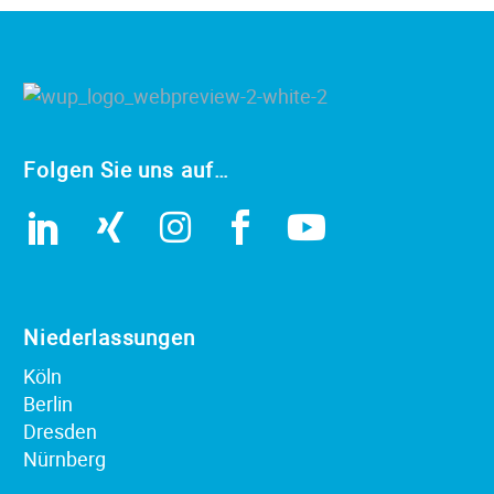
Folgen Sie uns auf…
Niederlassungen
Köln
Berlin
Dresden
Nürnberg