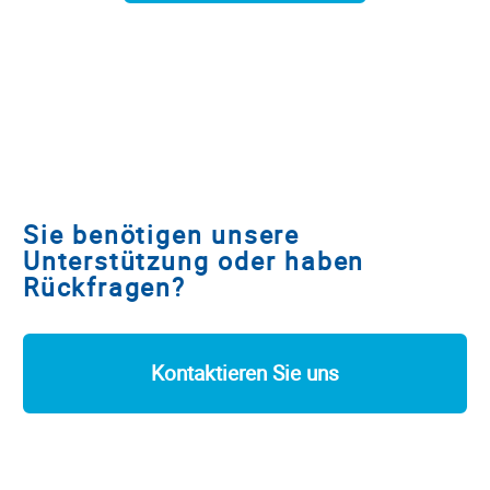
Sie benötigen unsere
Unterstützung oder haben
Rückfragen?
Kontaktieren Sie uns