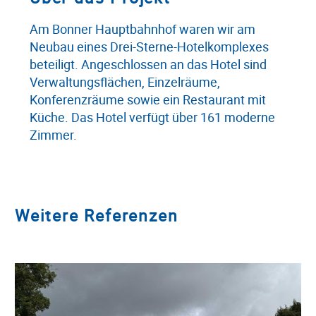
Am Bonner Hauptbahnhof waren wir am
Neubau eines Drei-Sterne-Hotelkomplexes
beteiligt. Angeschlossen an das Hotel sind
Verwaltungsflächen, Einzelräume,
Konferenzräume sowie ein Restaurant mit
Küche. Das Hotel verfügt über 161 moderne
Zimmer.
Weitere Referenzen