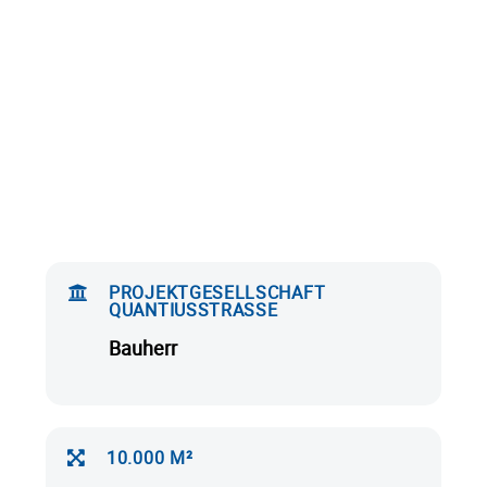
PROJEKTGESELLSCHAFT
QUANTIUSSTRASSE
Bauherr
10.000 M²