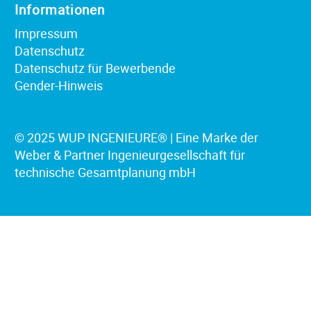
Informationen
Impressum
Datenschutz
Datenschutz für Bewerbende
Gender-Hinweis
© 2025 WUP INGENIEURE® | Eine Marke der
Weber & Partner Ingenieurgesellschaft für
technische Gesamtplanung mbH