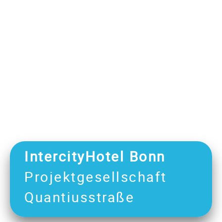
IntercityHotel Bonn
Projektgesellschaft
Quantiusstraße